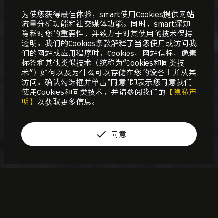
为使您获得最佳体验，smart使用Cookies提供网站
流量分析功能和社交媒体功能。同时，smart深知
隐私对您的重要性，并致力于对其使用的技术保持
透明。我们的Cookies条款解释了当您使用或访问我
们的网站或应用程序时，Cookies、网站信标、像素
标签和其他类似技术（统称为“Cookies和同类技
术”）如何以及为什么可以存储在您的设备上并从其
预约试驾
访问。确认勾选框并单击“同意”即表示您同意我们
使用Cookies和同类技术，并请参阅我们的
【隐私声
明】
以获取更多信息。
立即订购
查看配置表
同意
以锋芒之势