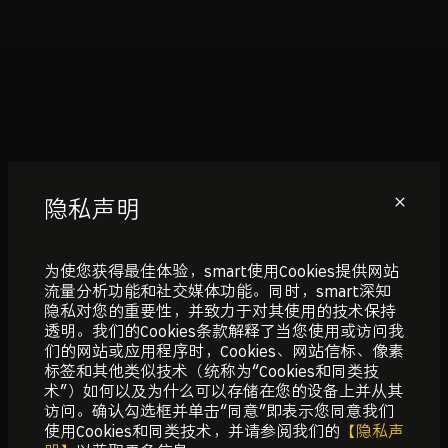
隐私声明
为使您获得最佳体验，smart使用Cookies提供网站
流量分析功能和社交媒体功能。同时，smart深知
隐私对您的重要性，并致力于对其使用的技术保持
透明。我们的Cookies条款解释了当您使用或访问我
们的网站或应用程序时，Cookies、网站信标、像素
标签和其他类似技术（统称为“Cookies和同类技
术”）如何以及为什么可以存储在您的设备上并从其
访问。确认勾选框并单击“同意”即表示您同意我们
使用Cookies和同类技术，并请参阅我们的
【隐私声
预约试驾