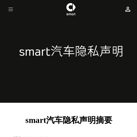
smart汽车隐私声明